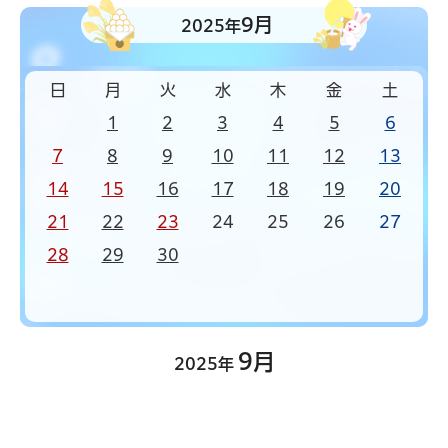
9月
2025年
日
月
火
水
木
金
土
1
2
3
4
5
6
7
8
9
10
11
12
13
14
15
16
17
18
19
20
21
22
23
24
25
26
27
28
29
30
9月
2025年