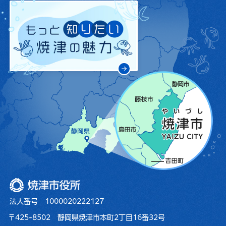
焼津市役所
法人番号 1000020222127
〒425-8502 静岡県焼津市本町2丁目16番32号