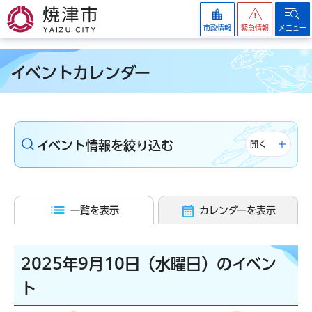
焼津市
市政情報
緊急情報
メニュー
イベントカレンダー
イベント情報を絞り込む
開く
一覧を表示
カレンダーを表示
2025年9月10日（水曜日）のイベン
ト