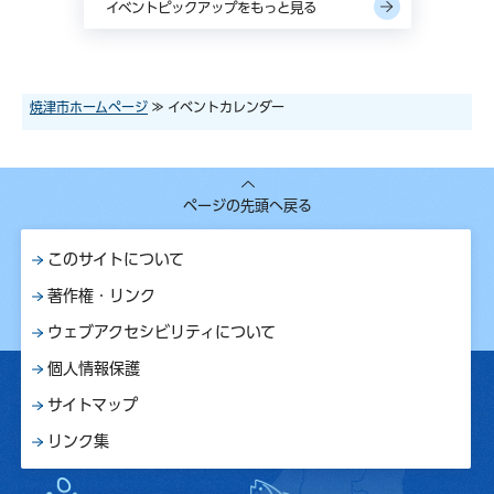
イベントピックアップをもっと見る
焼津市ホームページ
≫ イベントカレンダー
ページの先頭へ戻る
このサイトについて
著作権・リンク
ウェブアクセシビリティについて
個人情報保護
サイトマップ
リンク集