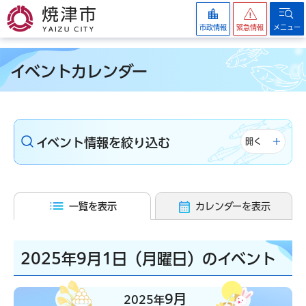
焼津市
市政情報
緊急情報
メニュー
イベントカレンダー
イベント情報を絞り込む
開く
一覧を表示
カレンダーを表示
2025年9月1日（月曜日）のイベント
9月
2025年