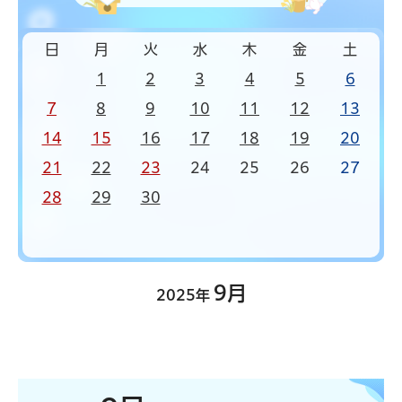
日
月
火
水
木
金
土
1
2
3
4
5
6
7
8
9
10
11
12
13
14
15
16
17
18
19
20
21
22
23
24
25
26
27
28
29
30
9月
2025年