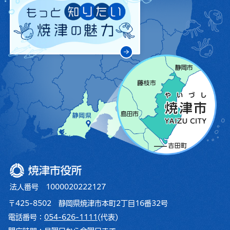
焼津市役所
法人番号 1000020222127
〒425-8502 静岡県焼津市本町2丁目16番32号
電話番号：
054-626-1111
(代表)