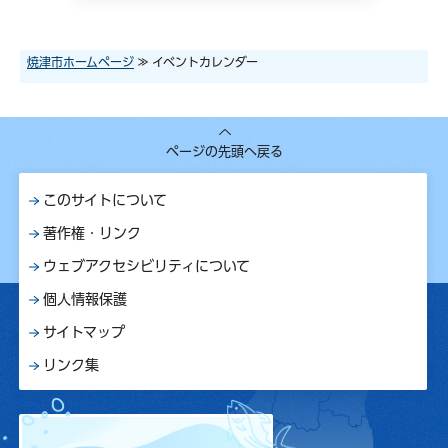
焼津市ホームページ
≫ イベントカレンダー
ページの先頭へ戻る
このサイトについて
著作権・リンク
ウェブアクセシビリティについて
個人情報保護
サイトマップ
リンク集