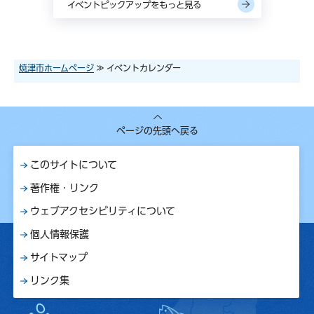
イベントピックアップをもっと見る
焼津市ホームページ
≫ イベントカレンダー
ページの先頭へ戻る
このサイトについて
著作権・リンク
ウェブアクセシビリティについて
個人情報保護
サイトマップ
リンク集