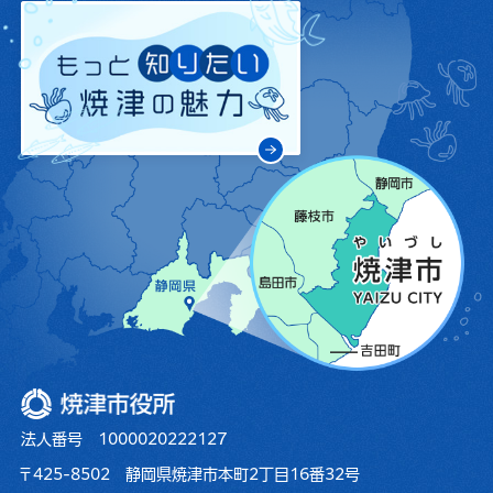
焼津市役所
法人番号 1000020222127
〒425-8502 静岡県焼津市本町2丁目16番32号