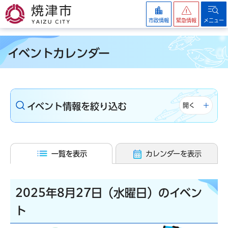
焼津市
市政情報
緊急情報
メニュー
イベントカレンダー
イベント情報を絞り込む
開く
一覧を表示
カレンダーを表示
2025年8月27日（水曜日）のイベン
ト