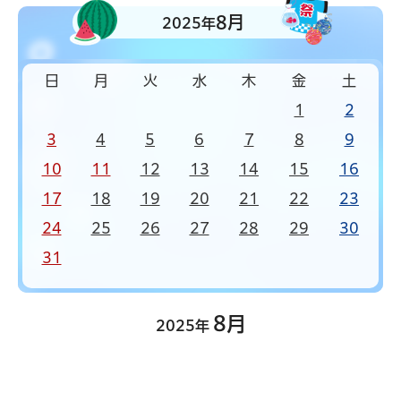
8月
2025年
日
月
火
水
木
金
土
1
2
3
4
5
6
7
8
9
10
11
12
13
14
15
16
17
18
19
20
21
22
23
24
25
26
27
28
29
30
31
8月
2025年