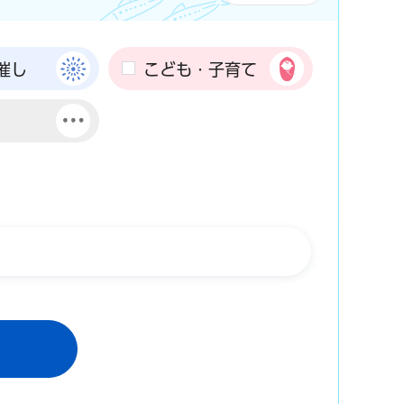
催し
こども・子育て