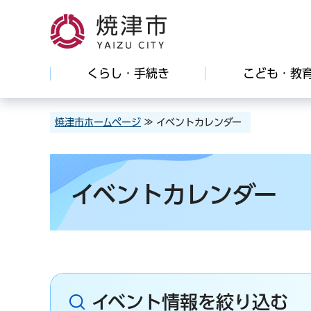
焼津市
くらし・手続き
こども・教
焼津市ホームページ
≫ イベントカレンダー
イベントカレンダー
イベント情報を絞り込む