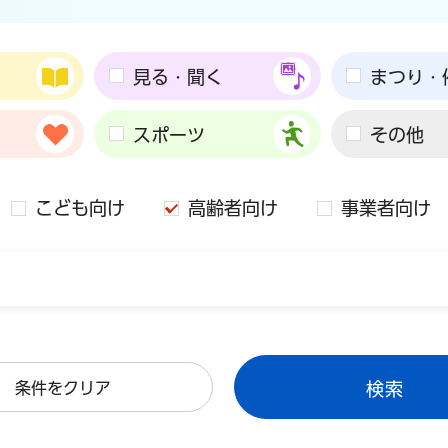
見る・聞く
まつり・
スポーツ
その他
こども向け
高齢者向け
事業者向け
条件をクリア