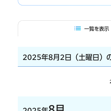
一覧を表示
2025年8月2日（土曜日）
8月
2025年