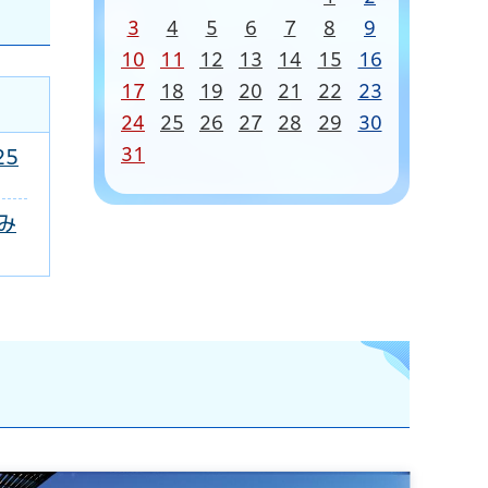
3
4
5
6
7
8
9
10
11
12
13
14
15
16
17
18
19
20
21
22
23
24
25
26
27
28
29
30
31
25
み