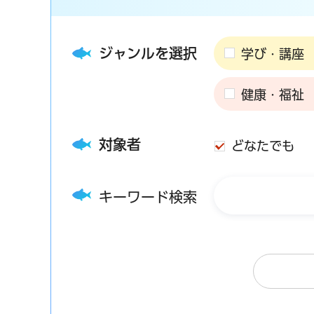
ジャンルを選択
学び・講座
健康・福祉
対象者
どなたでも
キーワード検索