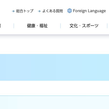
Foreign Language
総合トップ
よくある質問
育
健康・福祉
文化・スポーツ