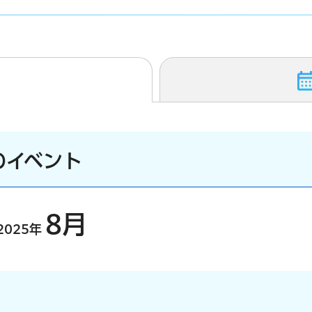
のイベント
8月
2025年