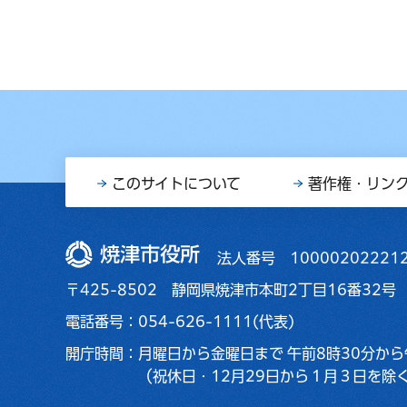
このサイトについて
著作権・リン
焼津市役所
法人番号 10000202221
〒425-8502 静岡県焼津市本町2丁目16番32号
電話番号：054-626-1111(代表)
開庁時間：
月曜日から金曜日まで
午前8時30分から
（祝休日・12月29日から１月３日を除