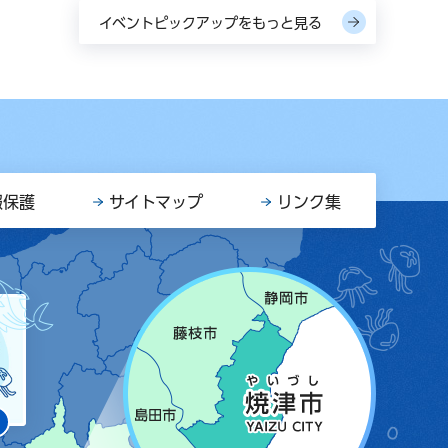
イベントピックアップをもっと見る
報保護
サイトマップ
リンク集