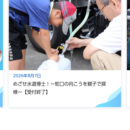
2026年8月7日
めざせ水道博士！～蛇口の向こうを親子で探
検～【受付終了】