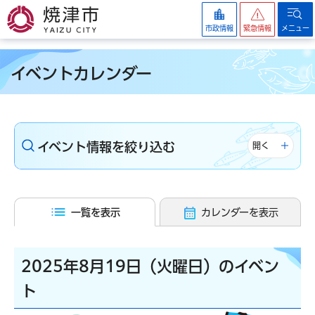
焼津市
市政情報
緊急情報
メニュー
イベントカレンダー
イベント情報を絞り込む
開く
一覧を表示
カレンダーを表示
2025年8月19日（火曜日）のイベン
ト