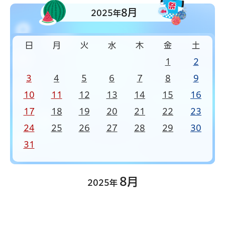
8月
2025年
日
月
火
水
木
金
土
1
2
3
4
5
6
7
8
9
10
11
12
13
14
15
16
17
18
19
20
21
22
23
24
25
26
27
28
29
30
31
8月
2025年