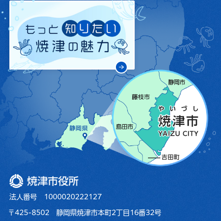
焼津市役所
法人番号 1000020222127
〒425-8502 静岡県焼津市本町2丁目16番32号