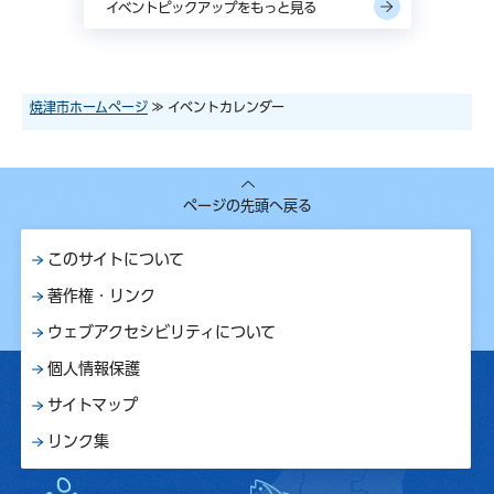
イベントピックアップをもっと見る
焼津市ホームページ
≫ イベントカレンダー
ページの先頭へ戻る
このサイトについて
著作権・リンク
ウェブアクセシビリティについて
個人情報保護
サイトマップ
リンク集