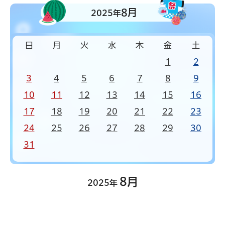
8月
2025年
日
月
火
水
木
金
土
1
2
3
4
5
6
7
8
9
10
11
12
13
14
15
16
17
18
19
20
21
22
23
24
25
26
27
28
29
30
31
8月
2025年