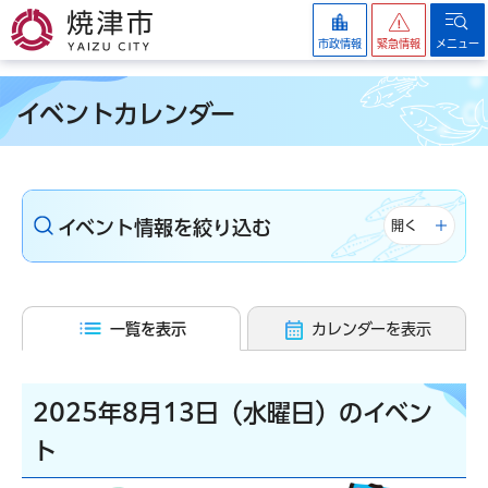
焼津市
市政情報
緊急情報
メニュー
イベントカレンダー
イベント情報を絞り込む
開く
一覧を表示
カレンダーを表示
2025年8月13日（水曜日）のイベン
ト