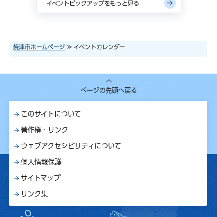
イベントピックアップをもっと見る
焼津市ホームページ
≫ イベントカレンダー
ページの先頭へ戻る
このサイトについて
著作権・リンク
ウェブアクセシビリティについて
個人情報保護
サイトマップ
リンク集