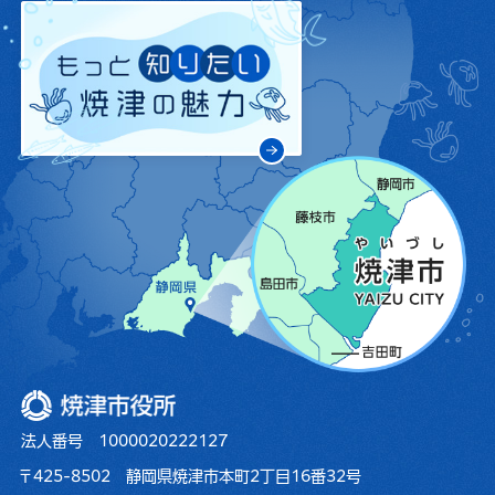
焼津市役所
法人番号 1000020222127
〒425-8502 静岡県焼津市本町2丁目16番32号