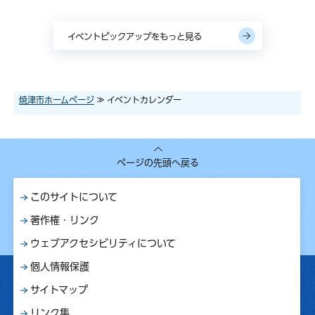
イベントピックアップをもっと見る
焼津市ホームページ
≫ イベントカレンダー
ページの先頭へ戻る
このサイトについて
著作権・リンク
ウェブアクセシビリティについて
個人情報保護
サイトマップ
リンク集