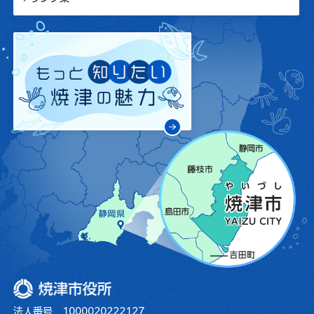
焼津市役所
法人番号 1000020222127