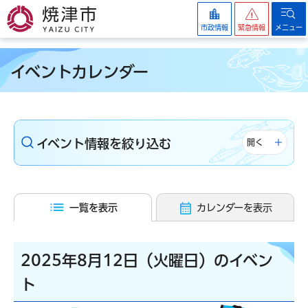
焼津市
市政情報
緊急情報
メニュー
イベントカレンダー
イベント情報を絞り込む
開く
一覧を表示
カレンダーを表示
2025年8月12日（火曜日）のイベン
ト