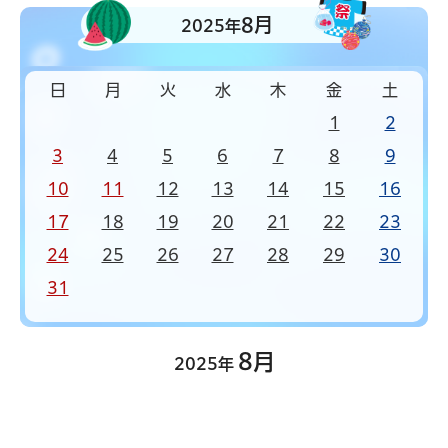
8月
2025年
日
月
火
水
木
金
土
1
2
3
4
5
6
7
8
9
10
11
12
13
14
15
16
17
18
19
20
21
22
23
24
25
26
27
28
29
30
31
8月
2025年