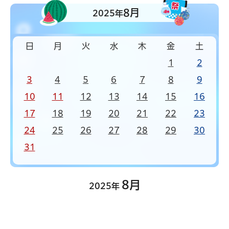
8月
2025年
日
月
火
水
木
金
土
1
2
3
4
5
6
7
8
9
10
11
12
13
14
15
16
17
18
19
20
21
22
23
24
25
26
27
28
29
30
31
8月
2025年