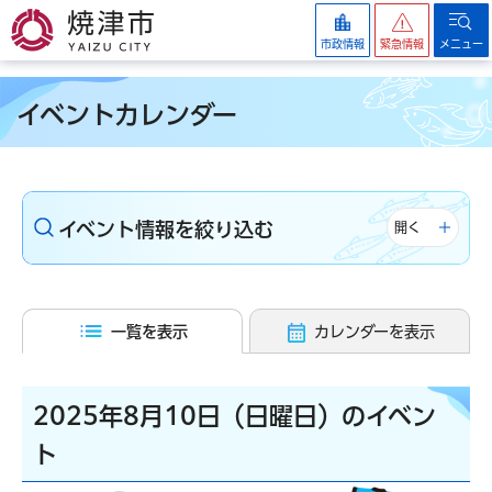
焼津市
市政情報
緊急情報
メニュー
イベントカレンダー
イベント情報を絞り込む
開く
一覧を表示
カレンダーを表示
2025年8月10日（日曜日）のイベン
ト