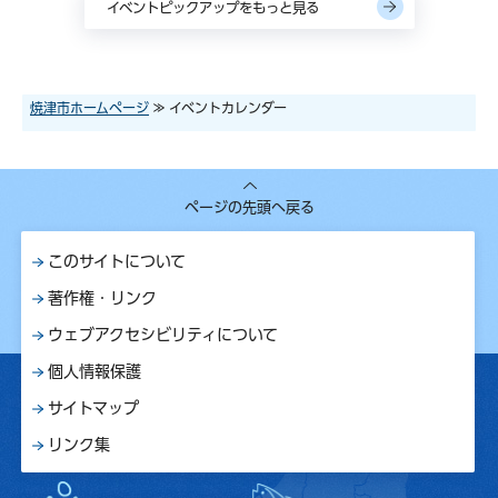
イベントピックアップをもっと見る
焼津市ホームページ
≫ イベントカレンダー
ページの先頭へ戻る
このサイトについて
著作権・リンク
ウェブアクセシビリティについて
個人情報保護
サイトマップ
リンク集