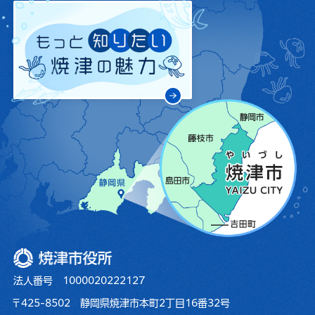
焼津市役所
法人番号 1000020222127
〒425-8502 静岡県焼津市本町2丁目16番32号