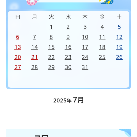
日
月
火
水
木
金
土
1
2
3
4
5
6
7
8
9
10
11
12
13
14
15
16
17
18
19
20
21
22
23
24
25
26
27
28
29
30
31
7月
2025年