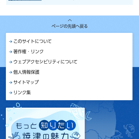
ページの先頭へ戻る
このサイトについて
著作権・リンク
ウェブアクセシビリティについて
個人情報保護
サイトマップ
リンク集