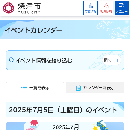
焼津市
市政情報
緊急情報
メニュー
イベントカレンダー
イベント情報を絞り込む
開く
一覧を表示
カレンダーを表示
2025年7月5日（土曜日）のイベント
7月
2025年