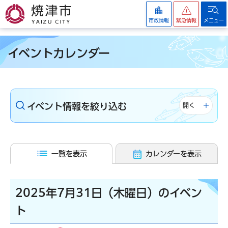
焼津市
市政情報
緊急情報
メニュー
イベントカレンダー
イベント情報を絞り込む
開く
一覧を表示
カレンダーを表示
2025年7月31日（木曜日）のイベン
ト