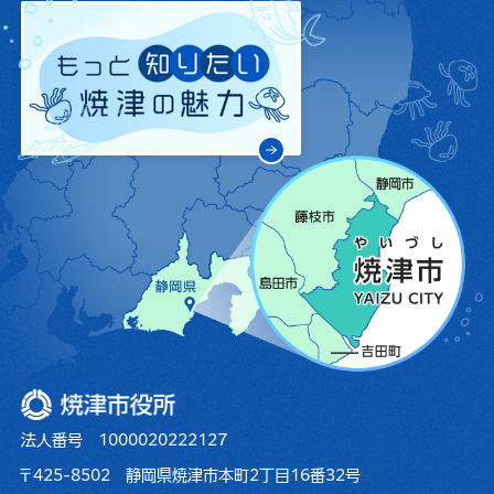
焼津市役所
法人番号 1000020222127
〒425-8502 静岡県焼津市本町2丁目16番32号