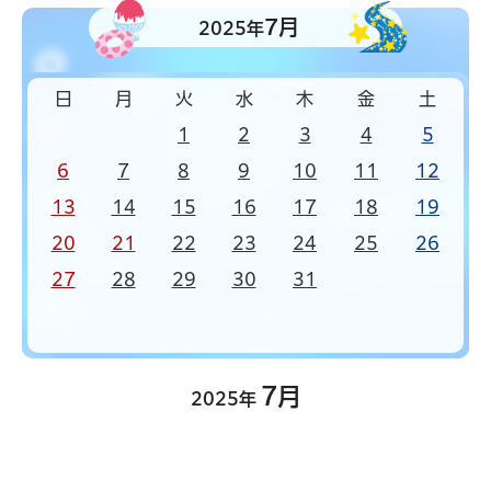
7月
2025年
日
月
火
水
木
金
土
1
2
3
4
5
6
7
8
9
10
11
12
13
14
15
16
17
18
19
20
21
22
23
24
25
26
27
28
29
30
31
7月
2025年