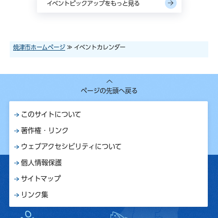
イベントピックアップをもっと見る
焼津市ホームページ
≫ イベントカレンダー
ページの先頭へ戻る
このサイトについて
著作権・リンク
ウェブアクセシビリティについて
個人情報保護
サイトマップ
リンク集