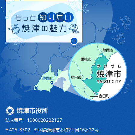
焼津市役所
法人番号 1000020222127
〒425-8502 静岡県焼津市本町2丁目16番32号