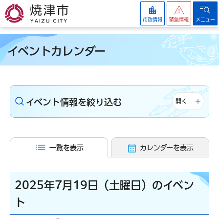
焼津市
市政情報
緊急情報
メニュー
イベントカレンダー
イベント情報を絞り込む
開く
一覧を表示
カレンダーを表示
2025年7月19日（土曜日）のイベン
ト