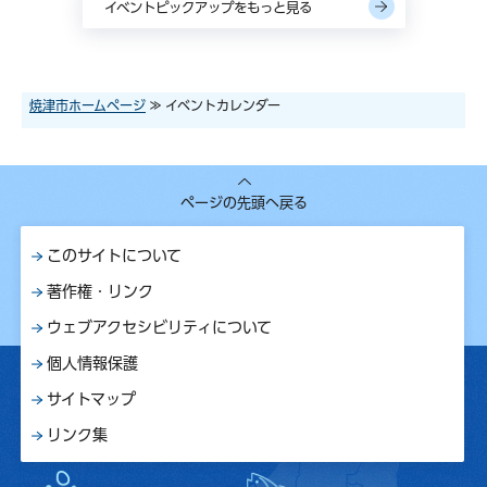
イベントピックアップをもっと見る
焼津市ホームページ
≫ イベントカレンダー
ページの先頭へ戻る
このサイトについて
著作権・リンク
ウェブアクセシビリティについて
個人情報保護
サイトマップ
リンク集