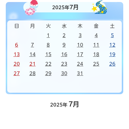
7月
2025年
日
月
火
水
木
金
土
1
2
3
4
5
6
7
8
9
10
11
12
13
14
15
16
17
18
19
20
21
22
23
24
25
26
27
28
29
30
31
7月
2025年