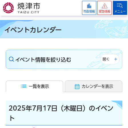
焼津市
市政情報
緊急情報
メニュー
イベントカレンダー
イベント情報を絞り込む
開く
一覧を表示
カレンダーを表示
2025年7月17日（木曜日）のイベン
ト