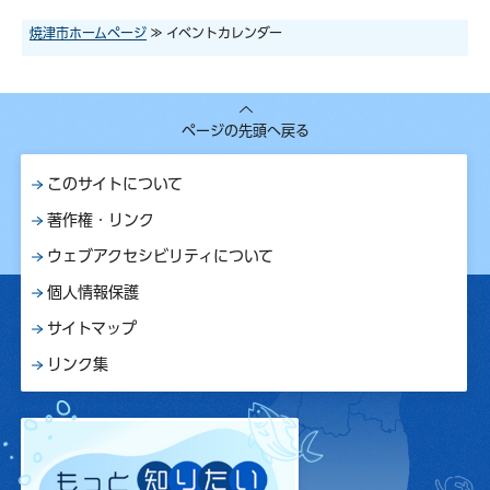
焼津市ホームページ
≫ イベントカレンダー
ページの先頭へ戻る
このサイトについて
著作権・リンク
ウェブアクセシビリティについて
個人情報保護
サイトマップ
リンク集