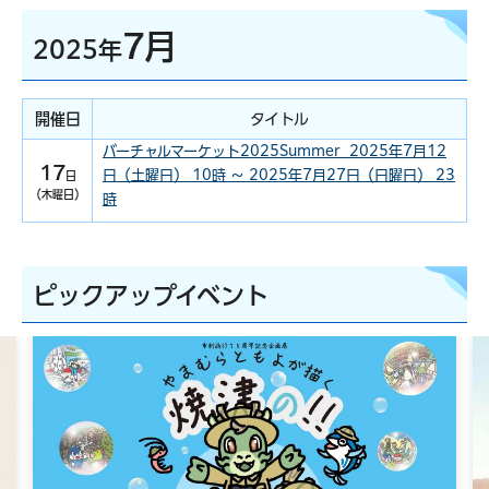
7月
2025年
開催日
タイトル
バーチャルマーケット2025Summer 2025年7月12
17
日（土曜日） 10時 ～ 2025年7月27日（日曜日） 23
日
（木曜日）
時
ピックアップイベント