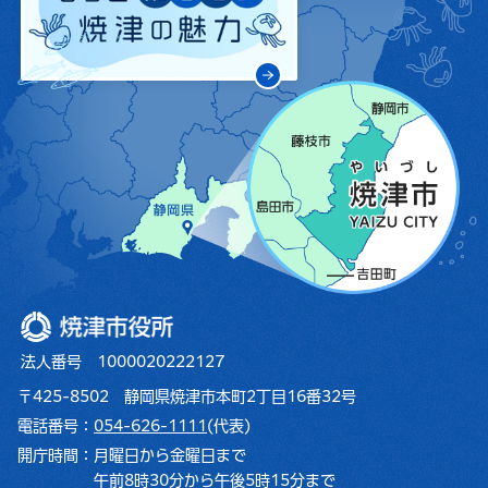
焼津市役所
法人番号 1000020222127
〒425-8502 静岡県焼津市本町2丁目16番32号
電話番号：
054-626-1111
(代表)
開庁時間：
月曜日から金曜日まで
午前8時30分から午後5時15分まで