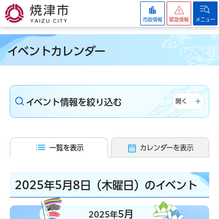
焼津市
市政情報
緊急情報
メニュー
イベントカレンダー
イベント情報を絞り込む
開く
一覧を表示
カレンダーを表示
2025年5月8日（木曜日）のイベント
5月
2025年