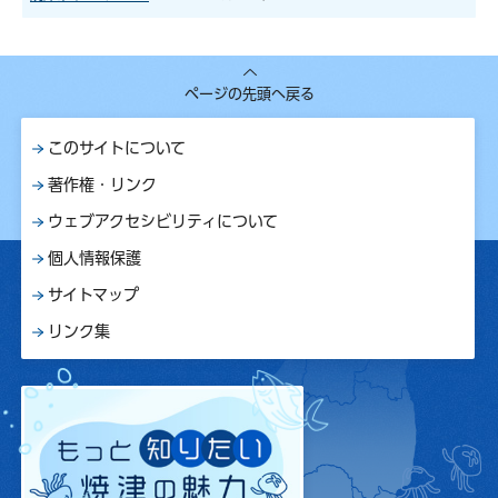
ページの先頭へ戻る
このサイトについて
著作権・リンク
ウェブアクセシビリティについて
個人情報保護
サイトマップ
リンク集