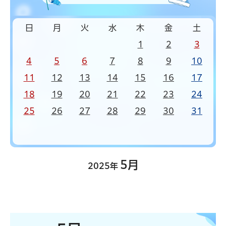
日
月
火
水
木
金
土
1
2
3
4
5
6
7
8
9
10
11
12
13
14
15
16
17
18
19
20
21
22
23
24
25
26
27
28
29
30
31
5月
2025年