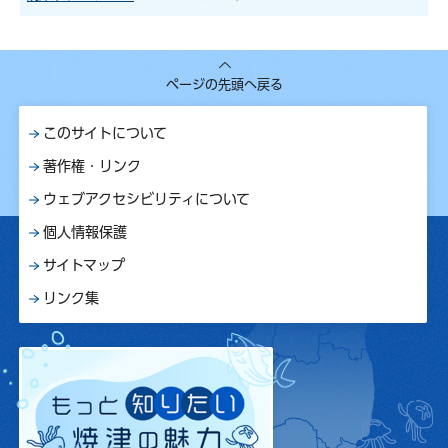
ページの先頭へ戻る
このサイトについて
著作権・リンク
ウェブアクセシビリティについて
個人情報保護
サイトマップ
リンク集