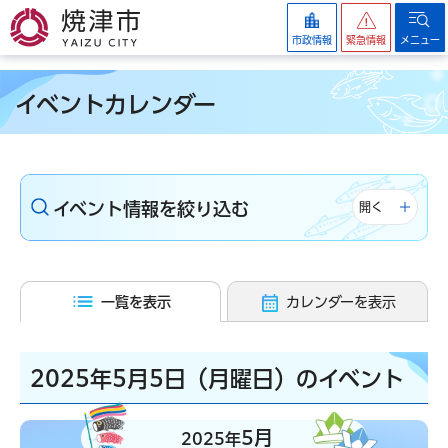
焼津市
市政情報
緊急情報
メニュー
イベントカレンダー
イベント情報を絞り込む
開く
一覧を表示
カレンダーを表示
2025年5月5日（月曜日）のイベント
5月
2025年