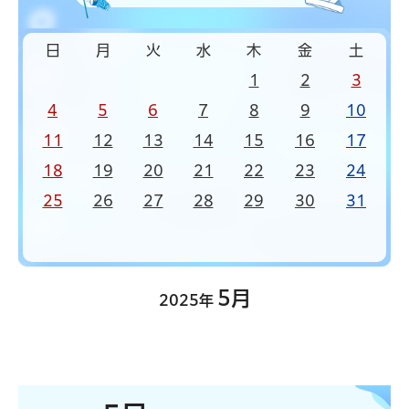
日
月
火
水
木
金
土
1
2
3
4
5
6
7
8
9
10
11
12
13
14
15
16
17
18
19
20
21
22
23
24
25
26
27
28
29
30
31
5月
2025年