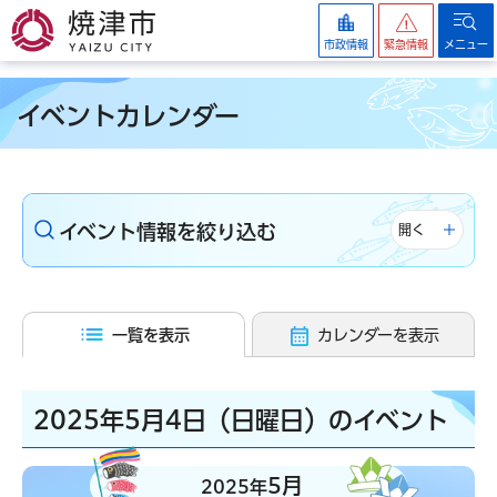
焼津市
市政情報
緊急情報
メニュー
イベントカレンダー
イベント情報を絞り込む
開く
一覧を表示
カレンダーを表示
2025年5月4日（日曜日）のイベント
5月
2025年