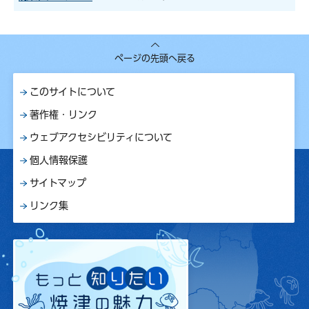
ページの先頭へ戻る
このサイトについて
著作権・リンク
ウェブアクセシビリティについて
個人情報保護
サイトマップ
リンク集