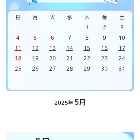
日
月
火
水
木
金
土
1
2
3
4
5
6
7
8
9
10
11
12
13
14
15
16
17
18
19
20
21
22
23
24
25
26
27
28
29
30
31
5月
2025年