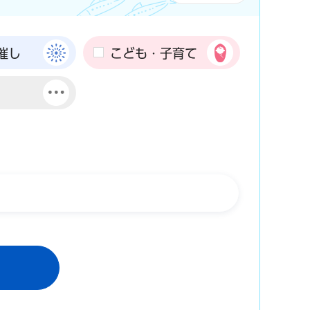
催し
こども・子育て