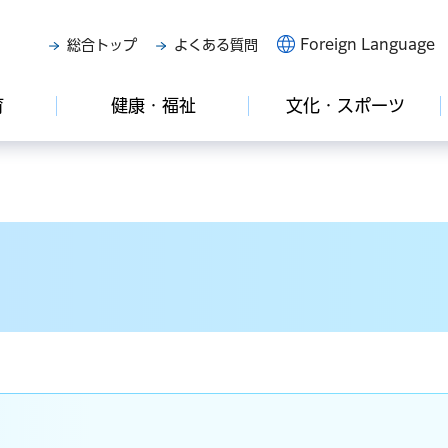
Foreign Language
総合トップ
よくある質問
育
健康・福祉
文化・スポーツ