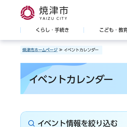
焼津市
くらし・手続き
こども・教
焼津市ホームページ
≫ イベントカレンダー
イベントカレンダー
イベント情報を絞り込む