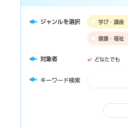
ジャンルを選択
学び・講座
健康・福祉
対象者
どなたでも
キーワード検索