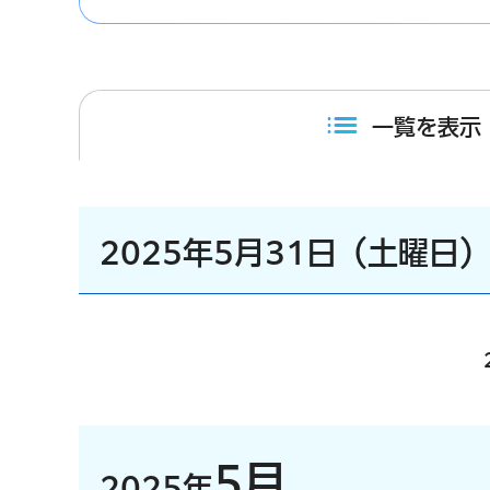
一覧を表示
2025年5月31日（土曜日
5月
2025年