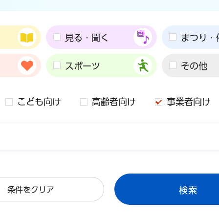
見る・聞く
まつり・
スポーツ
その他
こども向け
高齢者向け
事業者向け
条件をクリア