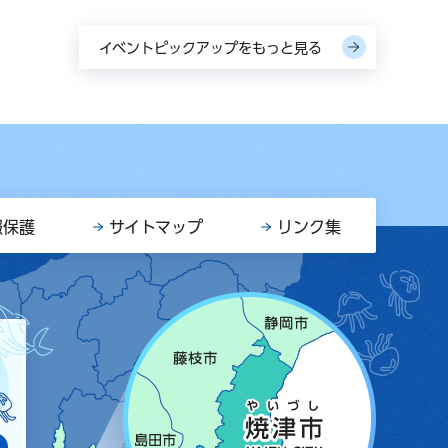
イベントピックアップをもっと見る
報保護
サイトマップ
リンク集