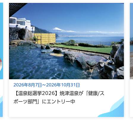
2026年8月7日～2026年10月31日
【温泉総選挙2026】焼津温泉が「健康/ス
ポーツ部門」にエントリー中