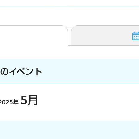
）のイベント
5月
2025年