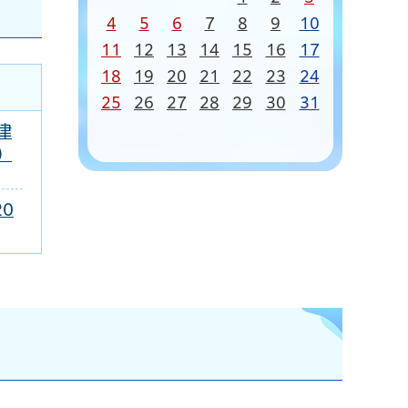
4
5
6
7
8
9
10
11
12
13
14
15
16
17
18
19
20
21
22
23
24
25
26
27
28
29
30
31
津
）
0