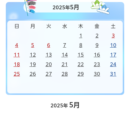
5月
2025年
日
月
火
水
木
金
土
1
2
3
4
5
6
7
8
9
10
11
12
13
14
15
16
17
18
19
20
21
22
23
24
25
26
27
28
29
30
31
5月
2025年