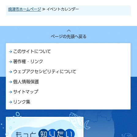
焼津市ホームページ
≫ イベントカレンダー
ページの先頭へ戻る
このサイトについて
著作権・リンク
ウェブアクセシビリティについて
個人情報保護
サイトマップ
リンク集