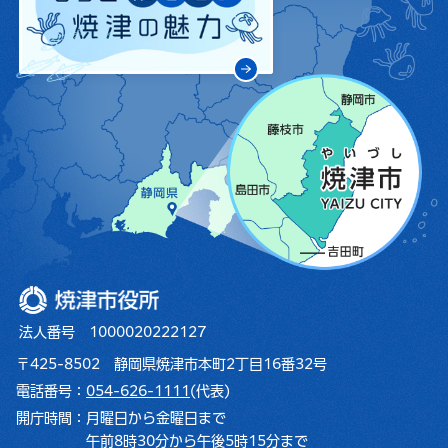
焼津市役所
法人番号 1000020222127
〒425-8502 静岡県焼津市本町2丁目16番32号
電話番号：
054-626-1111
(代表)
開庁時間：
月曜日から金曜日まで
午前8時30分から午後5時15分まで