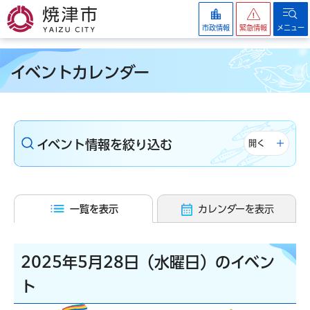
焼津市
市政情報
緊急情報
メニュー
イベントカレンダー
イベント情報を絞り込む
開く
一覧を表示
カレンダーを表示
2025年5月28日（水曜日）のイベン
ト