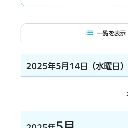
一覧を表示
2025年5月14日（水曜日
5月
2025年