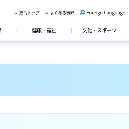
Foreign Language
総合トップ
よくある質問
育
健康・福祉
文化・スポーツ