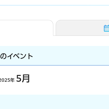
）のイベント
5月
2025年