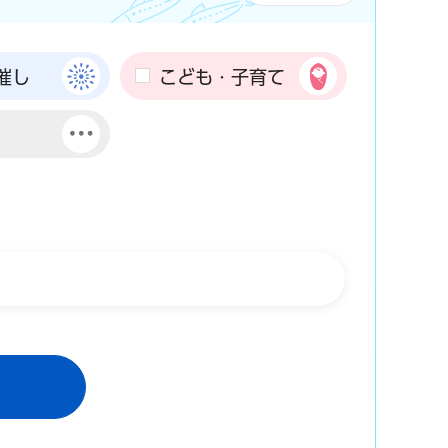
催し
こども・子育て