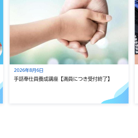
2026年8月6日
手話奉仕員養成講座【満員につき受付終了】