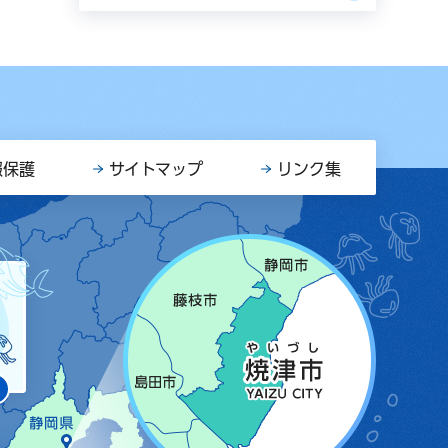
報保護
サイトマップ
リンク集