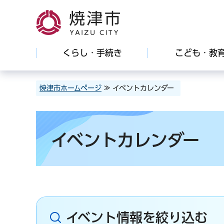
焼津市
くらし・手続き
こども・教
焼津市ホームページ
≫ イベントカレンダー
イベントカレンダー
イベント情報を絞り込む