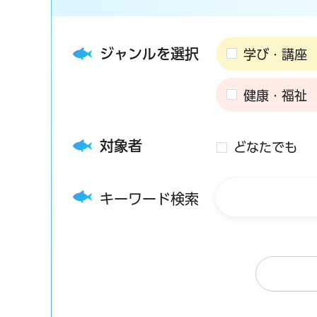
ジャンルを選択
学び・講座
健康・福祉
対象者
どなたでも
キーワード検索