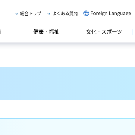
Foreign Language
総合トップ
よくある質問
育
健康・福祉
文化・スポーツ