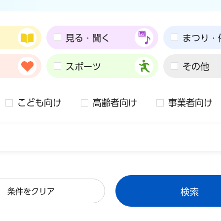
見る・聞く
まつり・
スポーツ
その他
こども向け
高齢者向け
事業者向け
条件をクリア