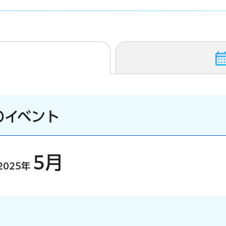
のイベント
5月
2025年