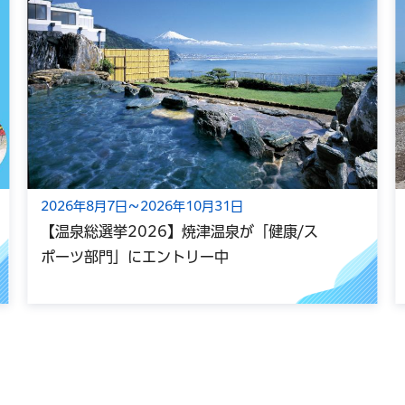
2026年8月7日～2026年10月31日
【温泉総選挙2026】焼津温泉が「健康/ス
ポーツ部門」にエントリー中