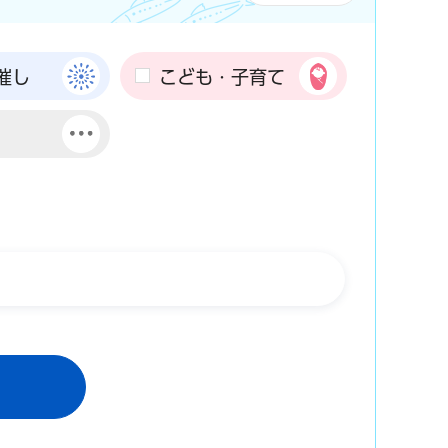
催し
こども・子育て