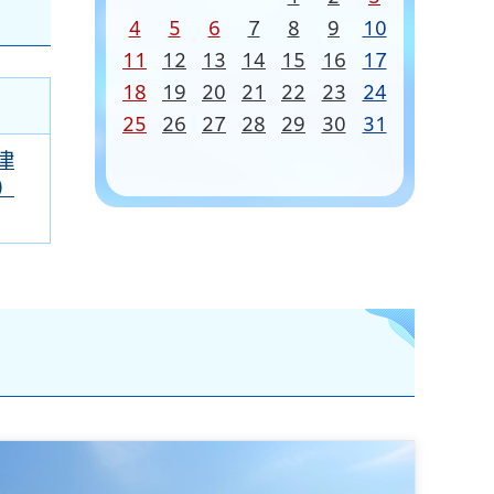
4
5
6
7
8
9
10
11
12
13
14
15
16
17
18
19
20
21
22
23
24
25
26
27
28
29
30
31
津
）