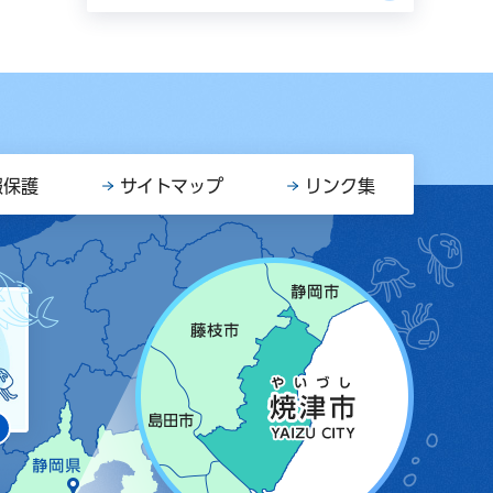
報保護
サイトマップ
リンク集