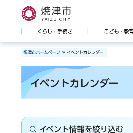
焼津市
くらし・手続き
こども・教
焼津市ホームページ
≫ イベントカレンダー
イベントカレンダー
イベント情報を絞り込む