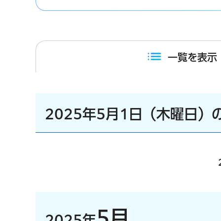
一覧を表示
2025年5月1日（木曜日）
5月
2025年