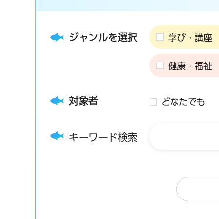
ジャンルを選択
学び・講座
健康・福祉
対象者
どなたでも
キーワード検索