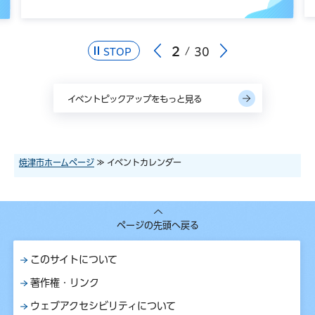
2
30
STOP
イベントピックアップをもっと見る
焼津市ホームページ
≫ イベントカレンダー
ページの先頭へ戻る
このサイトについて
著作権・リンク
ウェブアクセシビリティについて