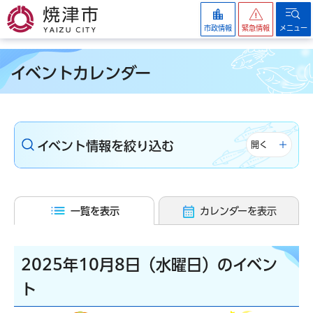
焼津市
市政情報
緊急情報
メニュー
イベントカレンダー
イベント情報を絞り込む
開く
一覧を表示
カレンダーを表示
2025年10月8日（水曜日）のイベン
ト