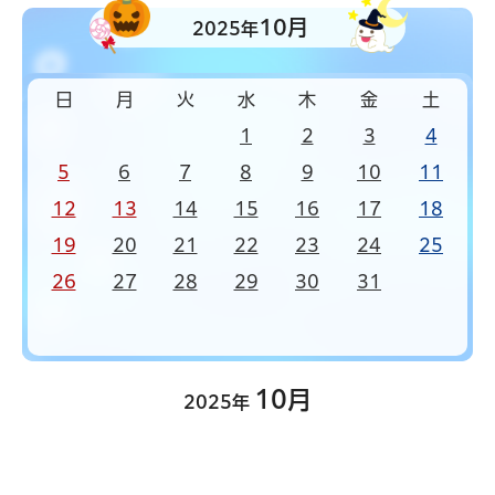
10月
2025年
日
月
火
水
木
金
土
1
2
3
4
5
6
7
8
9
10
11
12
13
14
15
16
17
18
19
20
21
22
23
24
25
26
27
28
29
30
31
10月
2025年