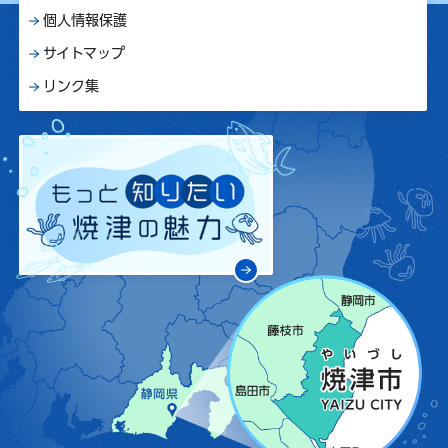
個人情報保護
サイトマップ
リンク集