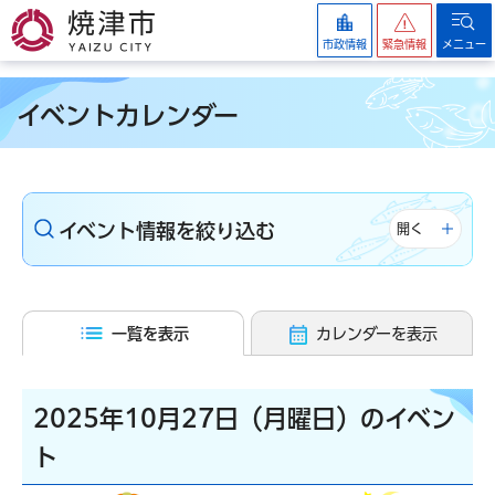
焼津市
市政情報
緊急情報
メニュー
イベントカレンダー
イベント情報を絞り込む
開く
一覧を表示
カレンダーを表示
2025年10月27日（月曜日）のイベン
ト