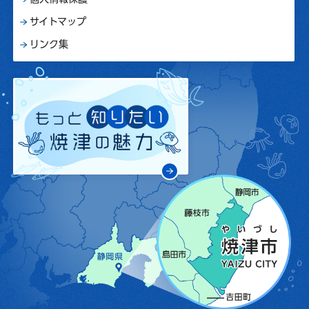
サイトマップ
リンク集