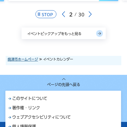
2
30
STOP
イベントピックアップをもっと見る
焼津市ホームページ
≫ イベントカレンダー
ページの先頭へ戻る
このサイトについて
著作権・リンク
ウェブアクセシビリティについて
個人情報保護