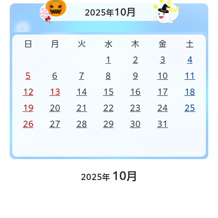
10月
2025年
日
月
火
水
木
金
土
1
2
3
4
5
6
7
8
9
10
11
12
13
14
15
16
17
18
19
20
21
22
23
24
25
26
27
28
29
30
31
10月
2025年