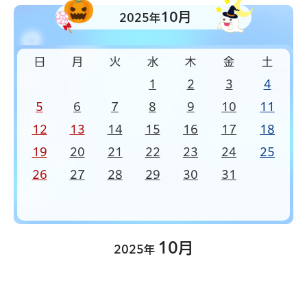
10月
2025年
日
月
火
水
木
金
土
1
2
3
4
5
6
7
8
9
10
11
12
13
14
15
16
17
18
19
20
21
22
23
24
25
26
27
28
29
30
31
10月
2025年