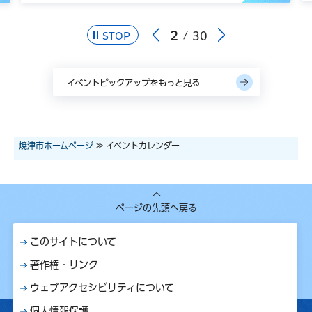
3
30
STOP
イベントピックアップをもっと見る
焼津市ホームページ
≫ イベントカレンダー
ページの先頭へ戻る
このサイトについて
著作権・リンク
ウェブアクセシビリティについて
個人情報保護