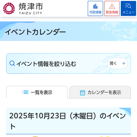
焼津市
市政情報
緊急情報
メニュー
イベントカレンダー
イベント情報を絞り込む
開く
一覧を表示
カレンダーを表示
2025年10月23日（木曜日）のイベン
ト