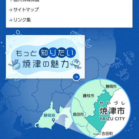
サイトマップ
リンク集