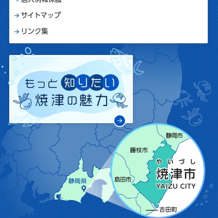
サイトマップ
リンク集