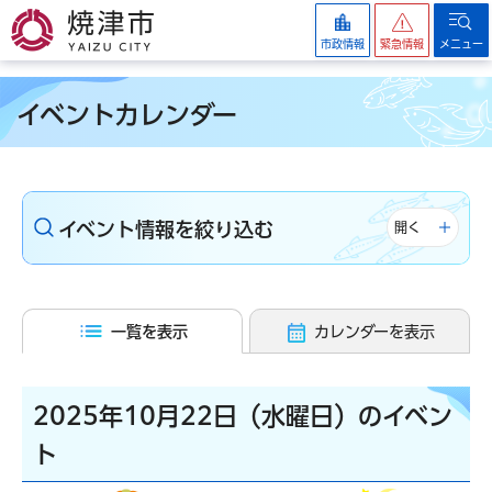
焼津市
市政情報
緊急情報
メニュー
イベントカレンダー
イベント情報を絞り込む
開く
一覧を表示
カレンダーを表示
2025年10月22日（水曜日）のイベン
ト