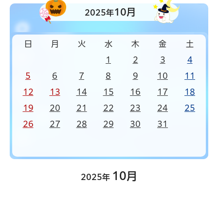
10月
2025年
日
月
火
水
木
金
土
1
2
3
4
5
6
7
8
9
10
11
12
13
14
15
16
17
18
19
20
21
22
23
24
25
26
27
28
29
30
31
10月
2025年