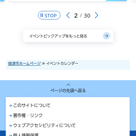
2
30
STOP
イベントピックアップをもっと見る
焼津市ホームページ
≫ イベントカレンダー
ページの先頭へ戻る
このサイトについて
著作権・リンク
ウェブアクセシビリティについて
個人情報保護