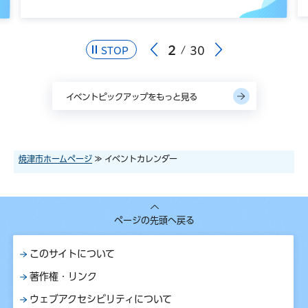
2
30
STOP
イベントピックアップをもっと見る
焼津市ホームページ
≫ イベントカレンダー
ページの先頭へ戻る
このサイトについて
著作権・リンク
ウェブアクセシビリティについて