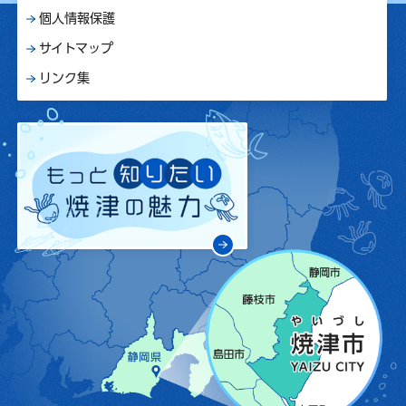
個人情報保護
サイトマップ
リンク集