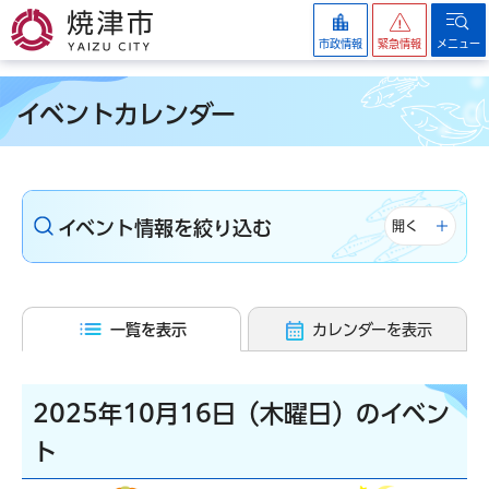
焼津市
市政情報
緊急情報
メニュー
イベントカレンダー
イベント情報を絞り込む
開く
一覧を表示
カレンダーを表示
2025年10月16日（木曜日）のイベン
ト