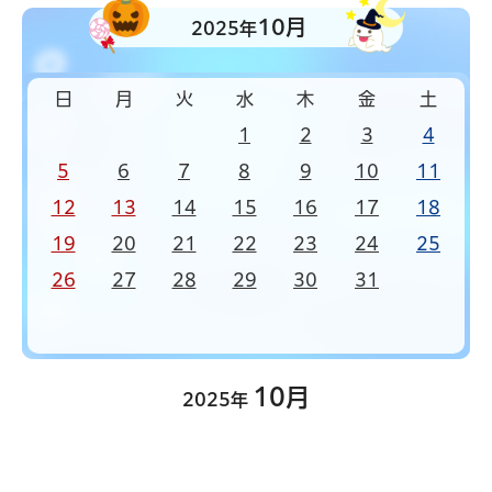
10月
2025年
日
月
火
水
木
金
土
1
2
3
4
5
6
7
8
9
10
11
12
13
14
15
16
17
18
19
20
21
22
23
24
25
26
27
28
29
30
31
10月
2025年