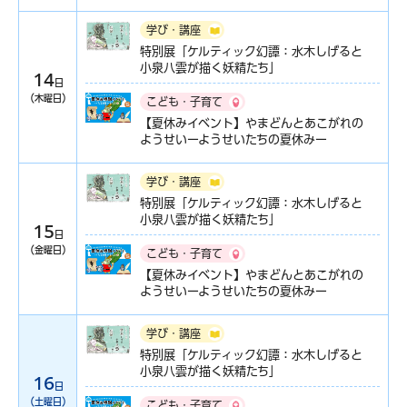
学び・講座
特別展「ケルティック幻譚：水木しげると
小泉八雲が描く妖精たち」
14
日
（木曜日）
こども・子育て
【夏休みイベント】やまどんとあこがれの
ようせいーようせいたちの夏休みー
学び・講座
特別展「ケルティック幻譚：水木しげると
小泉八雲が描く妖精たち」
15
日
（金曜日）
こども・子育て
【夏休みイベント】やまどんとあこがれの
ようせいーようせいたちの夏休みー
学び・講座
特別展「ケルティック幻譚：水木しげると
小泉八雲が描く妖精たち」
16
日
（土曜日）
こども・子育て