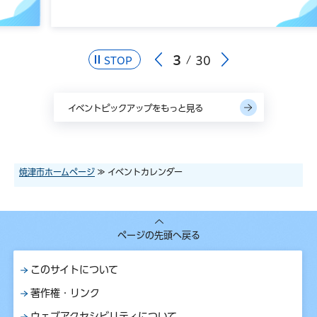
…
3
30
STOP
イベントピックアップをもっと見る
焼津市ホームページ
≫ イベントカレンダー
ページの先頭へ戻る
このサイトについて
著作権・リンク
ウェブアクセシビリティについて