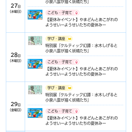
小泉八雲が描く妖精たち」
27
日
（水曜日）
こども・子育て
【夏休みイベント】やまどんとあこがれの
ようせいーようせいたちの夏休みー
学び・講座
特別展「ケルティック幻譚：水木しげると
小泉八雲が描く妖精たち」
28
日
（木曜日）
こども・子育て
【夏休みイベント】やまどんとあこがれの
ようせいーようせいたちの夏休みー
学び・講座
特別展「ケルティック幻譚：水木しげると
小泉八雲が描く妖精たち」
29
日
（金曜日）
こども・子育て
【夏休みイベント】やまどんとあこがれの
ようせいーようせいたちの夏休みー