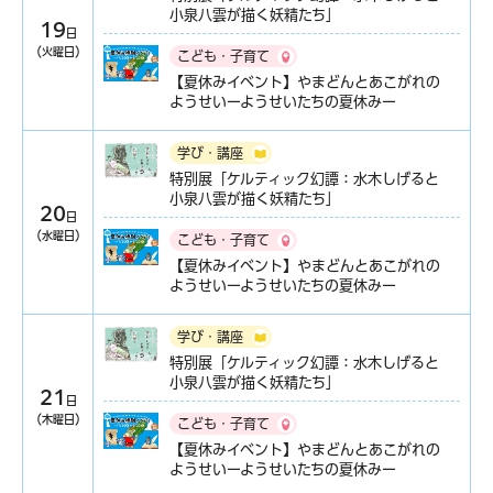
小泉八雲が描く妖精たち」
19
日
（火曜日）
こども・子育て
【夏休みイベント】やまどんとあこがれの
ようせいーようせいたちの夏休みー
学び・講座
特別展「ケルティック幻譚：水木しげると
小泉八雲が描く妖精たち」
20
日
（水曜日）
こども・子育て
【夏休みイベント】やまどんとあこがれの
ようせいーようせいたちの夏休みー
学び・講座
特別展「ケルティック幻譚：水木しげると
小泉八雲が描く妖精たち」
21
日
（木曜日）
こども・子育て
【夏休みイベント】やまどんとあこがれの
ようせいーようせいたちの夏休みー