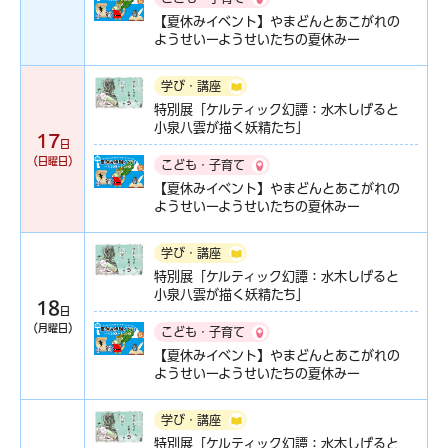
【夏休みイベント】やまどんとあこがれの
ようせいーようせいたちの夏休みー
学び・講座
特別展「ケルティック幻譚：水木しげると
小泉八雲が描く妖精たち」
17
日
（日曜日）
こども・子育て
【夏休みイベント】やまどんとあこがれの
ようせいーようせいたちの夏休みー
学び・講座
特別展「ケルティック幻譚：水木しげると
小泉八雲が描く妖精たち」
18
日
（月曜日）
こども・子育て
【夏休みイベント】やまどんとあこがれの
ようせいーようせいたちの夏休みー
学び・講座
特別展「ケルティック幻譚：水木しげると