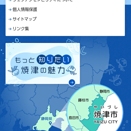
個人情報保護
サイトマップ
リンク集