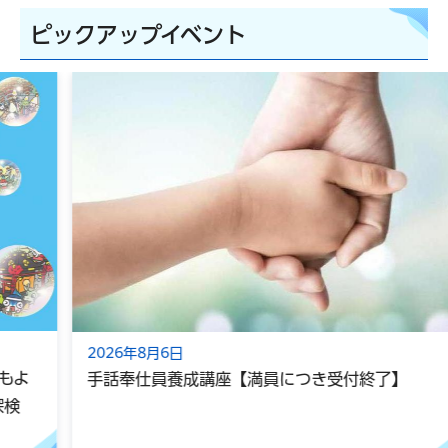
ピックアップイベント
2026年8月6日
手話奉仕員養成講座【満員につき受付終了】