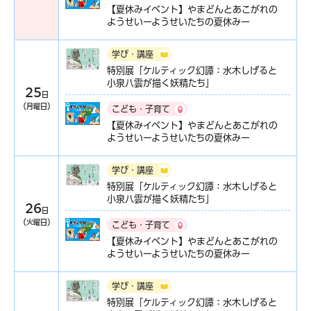
【夏休みイベント】やまどんとあこがれの
ようせいーようせいたちの夏休みー
学び・講座
特別展「ケルティック幻譚：水木しげると
小泉八雲が描く妖精たち」
25
日
（月曜日）
こども・子育て
【夏休みイベント】やまどんとあこがれの
ようせいーようせいたちの夏休みー
学び・講座
特別展「ケルティック幻譚：水木しげると
小泉八雲が描く妖精たち」
26
日
（火曜日）
こども・子育て
【夏休みイベント】やまどんとあこがれの
ようせいーようせいたちの夏休みー
学び・講座
特別展「ケルティック幻譚：水木しげると