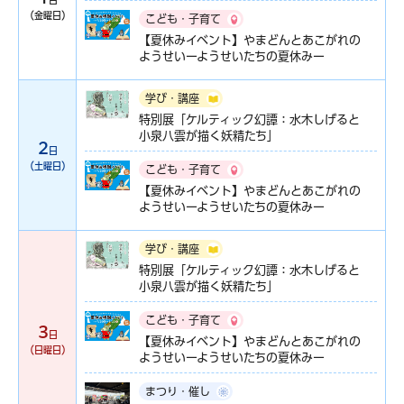
日
（金曜日）
こども・子育て
【夏休みイベント】やまどんとあこがれの
ようせいーようせいたちの夏休みー
学び・講座
特別展「ケルティック幻譚：水木しげると
小泉八雲が描く妖精たち」
2
日
（土曜日）
こども・子育て
【夏休みイベント】やまどんとあこがれの
ようせいーようせいたちの夏休みー
学び・講座
特別展「ケルティック幻譚：水木しげると
小泉八雲が描く妖精たち」
こども・子育て
3
日
【夏休みイベント】やまどんとあこがれの
（日曜日）
ようせいーようせいたちの夏休みー
まつり・催し