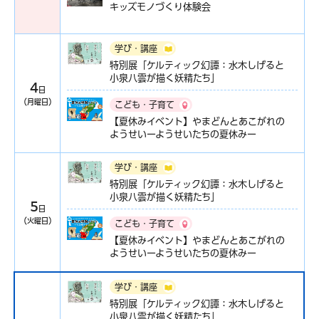
キッズモノづくり体験会
学び・講座
特別展「ケルティック幻譚：水木しげると
小泉八雲が描く妖精たち」
4
日
（月曜日）
こども・子育て
【夏休みイベント】やまどんとあこがれの
ようせいーようせいたちの夏休みー
学び・講座
特別展「ケルティック幻譚：水木しげると
小泉八雲が描く妖精たち」
5
日
（火曜日）
こども・子育て
【夏休みイベント】やまどんとあこがれの
ようせいーようせいたちの夏休みー
学び・講座
特別展「ケルティック幻譚：水木しげると
小泉八雲が描く妖精たち」