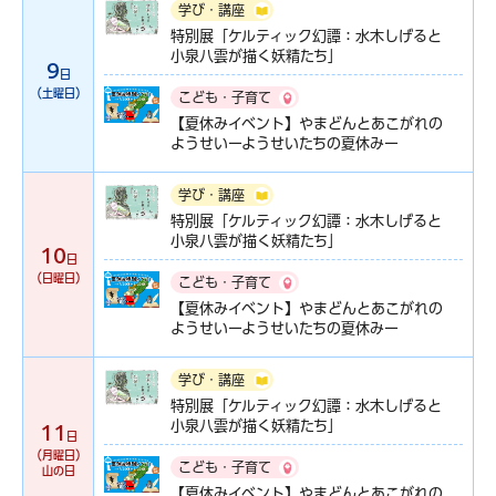
学び・講座
特別展「ケルティック幻譚：水木しげると
小泉八雲が描く妖精たち」
9
日
（土曜日）
こども・子育て
【夏休みイベント】やまどんとあこがれの
ようせいーようせいたちの夏休みー
学び・講座
特別展「ケルティック幻譚：水木しげると
小泉八雲が描く妖精たち」
10
日
（日曜日）
こども・子育て
【夏休みイベント】やまどんとあこがれの
ようせいーようせいたちの夏休みー
学び・講座
特別展「ケルティック幻譚：水木しげると
小泉八雲が描く妖精たち」
11
日
（月曜日）
こども・子育て
山の日
【夏休みイベント】やまどんとあこがれの