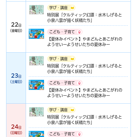
学び・講座
特別展「ケルティック幻譚：水木しげると
小泉八雲が描く妖精たち」
22
日
（金曜日）
こども・子育て
【夏休みイベント】やまどんとあこがれの
ようせいーようせいたちの夏休みー
学び・講座
特別展「ケルティック幻譚：水木しげると
小泉八雲が描く妖精たち」
23
日
（土曜日）
こども・子育て
【夏休みイベント】やまどんとあこがれの
ようせいーようせいたちの夏休みー
学び・講座
特別展「ケルティック幻譚：水木しげると
小泉八雲が描く妖精たち」
24
日
（日曜日）
こども・子育て