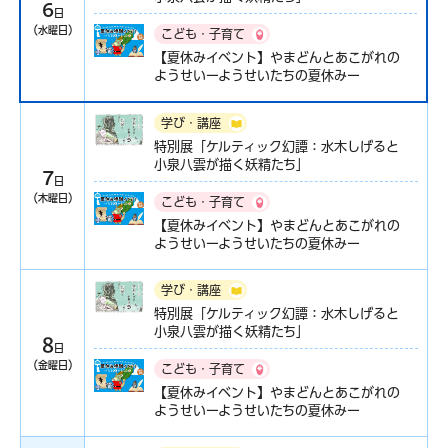
6
日
（水曜日）
こども・子育て
【夏休みイベント】やまどんとあこがれの
ようせいーようせいたちの夏休みー
学び・講座
特別展「ケルティック幻譚：水木しげると
小泉八雲が描く妖精たち」
7
日
（木曜日）
こども・子育て
【夏休みイベント】やまどんとあこがれの
ようせいーようせいたちの夏休みー
学び・講座
特別展「ケルティック幻譚：水木しげると
小泉八雲が描く妖精たち」
8
日
（金曜日）
こども・子育て
【夏休みイベント】やまどんとあこがれの
ようせいーようせいたちの夏休みー