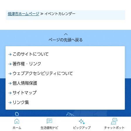
焼津市ホームページ
≫ イベントカレンダー
ページの先頭へ戻る
このサイトについて
著作権・リンク
ウェブアクセシビリティについて
個人情報保護
サイトマップ
リンク集
ホーム
生活便利ナビ
ピックアップ
チャットボット