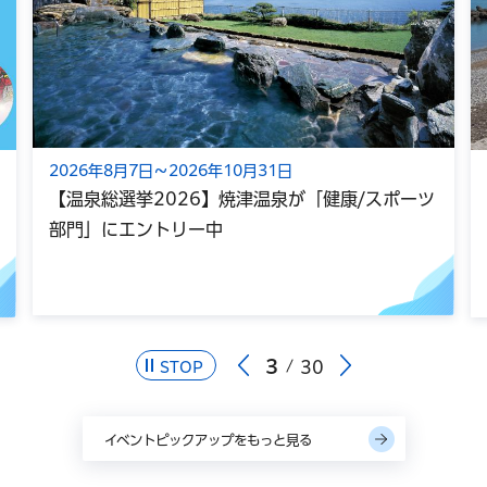
2026年8月7日～2026年10月31日
【温泉総選挙2026】焼津温泉が「健康/スポーツ
部門」にエントリー中
3
30
STOP
イベントピックアップをもっと見る