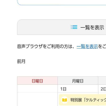
一覧を表示
音声ブラウザをご利用の方は、
一覧を表示
を
前月
日曜日
月曜日
1日
2
特別展「ケルティッ