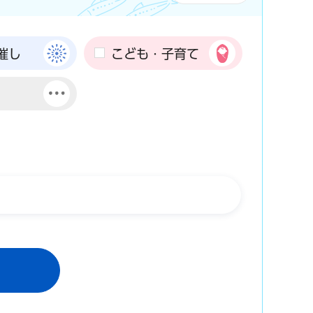
催し
こども・子育て