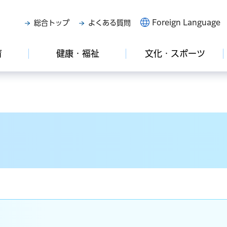
Foreign Language
総合トップ
よくある質問
育
健康・福祉
文化・スポーツ