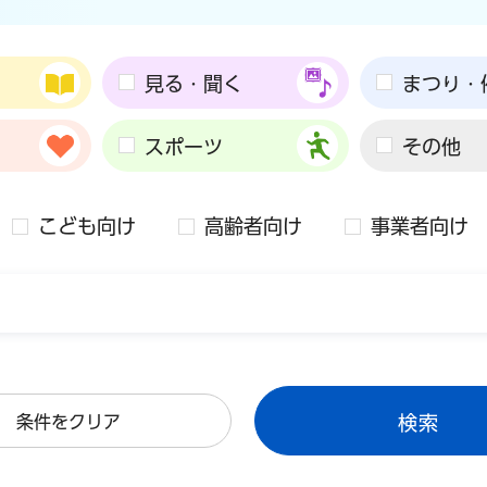
見る・聞く
まつり・
スポーツ
その他
こども向け
高齢者向け
事業者向け
条件をクリア