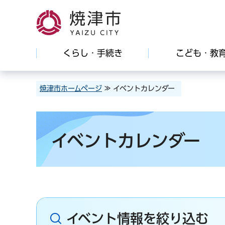
焼津市
くらし・手続き
こども・教
焼津市ホームページ
≫ イベントカレンダー
イベントカレンダー
イベント情報を絞り込む