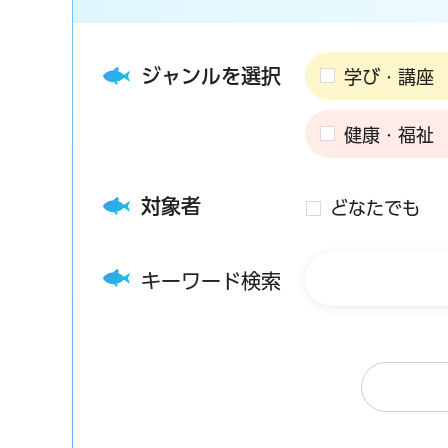
ジャンルを選択
学び・講座
健康・福祉
対象者
どなたでも
キーワード検索