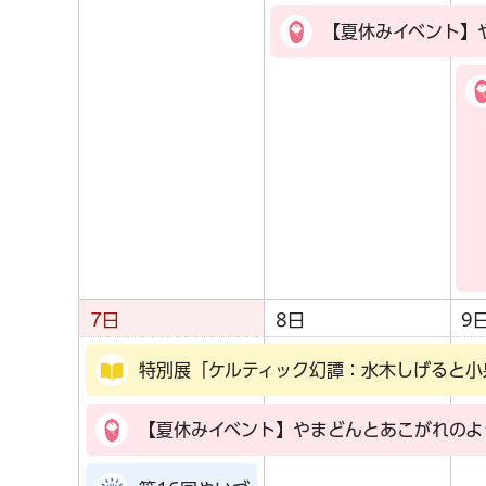
【夏休みイベント】
7日
8日
9
特別展「ケルティック幻譚：水木しげると小
【夏休みイベント】やまどんとあこがれのよ