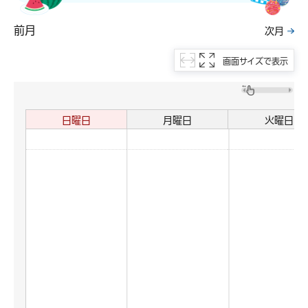
前月
次月
画面サイズで表示
日曜日
月曜日
火曜日