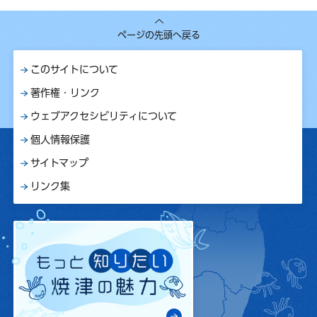
ページの先頭へ戻る
このサイトについて
著作権・リンク
ウェブアクセシビリティについて
個人情報保護
サイトマップ
リンク集